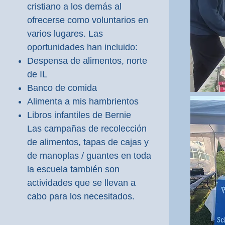
cristiano a los demás al
ofrecerse como voluntarios en
varios lugares. Las
oportunidades han incluido:
Despensa de alimentos, norte
de IL
Banco de comida
Alimenta a mis hambrientos
Libros infantiles de Bernie
Las campañas de recolección
de alimentos, tapas de cajas y
de manoplas / guantes en toda
la escuela también son
actividades que se llevan a
cabo para los necesitados.