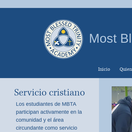
Most Bl
Inicio
Quien
Servicio cristiano
Los estudiantes de MBTA
participan activamente en la
comunidad y el área
circundante como servicio